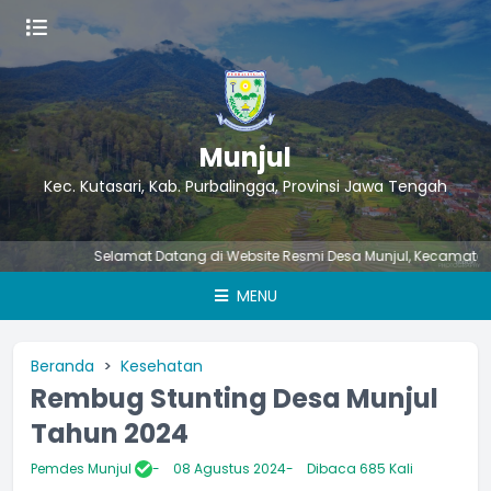
Munjul
Kec. Kutasari, Kab. Purbalingga, Provinsi Jawa Tengah
Selamat Datang di Website Resmi Desa Munjul, Kecamatan Kutas
MENU
Beranda
Kesehatan
Rembug Stunting Desa Munjul
Tahun 2024
Pemdes Munjul
08 Agustus 2024
Dibaca 685 Kali