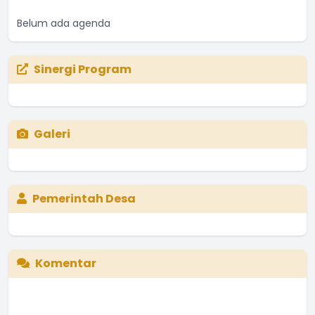
Belum ada agenda
Sinergi Program
Galeri
Pemerintah Desa
Komentar