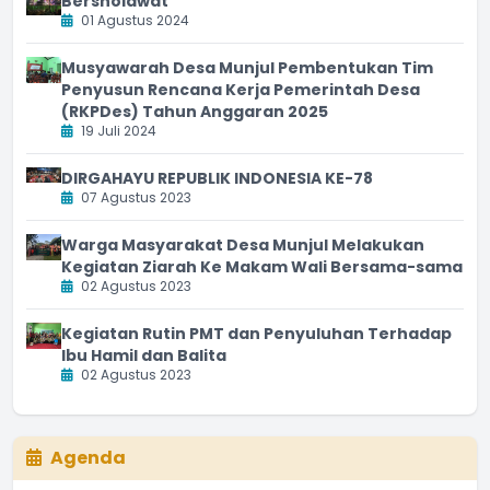
Bersholawat
01 Agustus 2024
Musyawarah Desa Munjul Pembentukan Tim
Penyusun Rencana Kerja Pemerintah Desa
(RKPDes) Tahun Anggaran 2025
19 Juli 2024
DIRGAHAYU REPUBLIK INDONESIA KE-78
07 Agustus 2023
Warga Masyarakat Desa Munjul Melakukan
Kegiatan Ziarah Ke Makam Wali Bersama-sama
02 Agustus 2023
Kegiatan Rutin PMT dan Penyuluhan Terhadap
Ibu Hamil dan Balita
02 Agustus 2023
Agenda