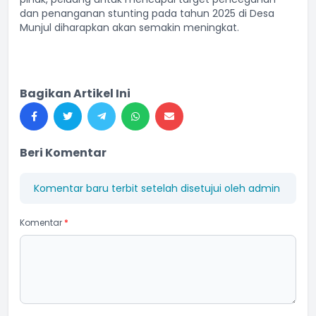
dan penanganan stunting pada tahun 2025 di Desa
Munjul diharapkan akan semakin meningkat.
Bagikan Artikel Ini
Beri Komentar
Komentar baru terbit setelah disetujui oleh admin
Komentar
*