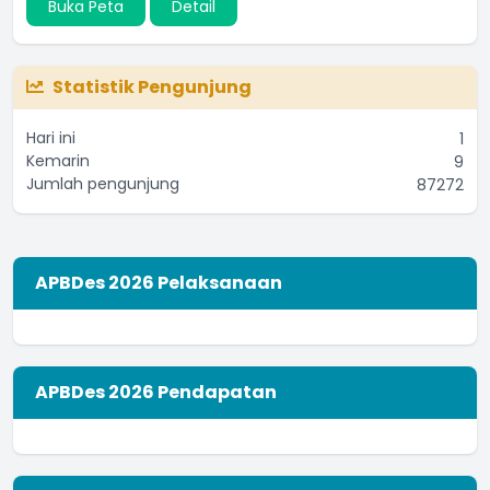
Buka Peta
Detail
Statistik Pengunjung
Hari ini
1
Kemarin
9
Jumlah pengunjung
87272
APBDes 2026 Pelaksanaan
APBDes 2026 Pendapatan