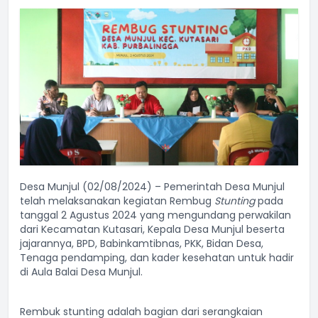
Desa Munjul (02/08/2024) – Pemerintah Desa Munjul
telah melaksanakan kegiatan Rembug
Stunting
pada
tanggal 2 Agustus 2024 yang mengundang perwakilan
dari Kecamatan Kutasari, Kepala Desa Munjul beserta
jajarannya, BPD, Babinkamtibnas, PKK, Bidan Desa,
Tenaga pendamping, dan kader kesehatan untuk hadir
di Aula Balai Desa Munjul.
Rembuk stunting adalah bagian dari serangkaian