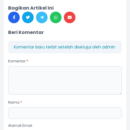
Bagikan Artikel Ini
Beri Komentar
Komentar baru terbit setelah disetujui oleh admin
Komentar
*
Nama
*
Alamat Email