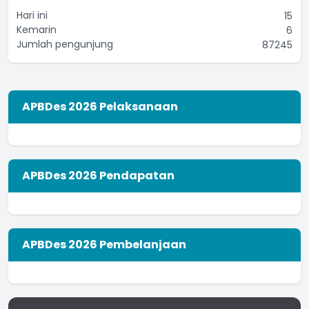
Hari ini
15
Kemarin
6
Jumlah pengunjung
87245
APBDes 2026 Pelaksanaan
APBDes 2026 Pendapatan
APBDes 2026 Pembelanjaan