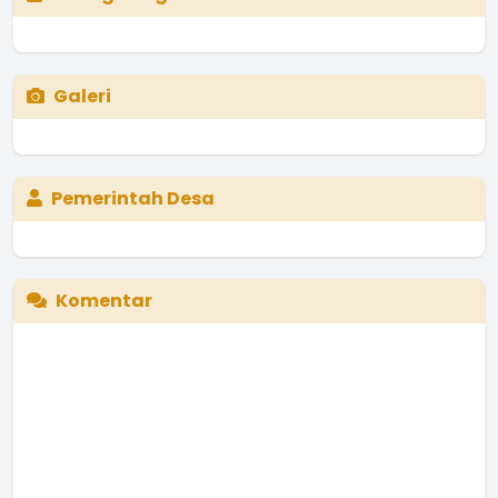
Galeri
Pemerintah Desa
Komentar