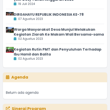
19 Juli 2024
DIRGAHAYU REPUBLIK INDONESIA KE-78
07 Agustus 2023
Warga Masyarakat Desa Munjul Melakukan
Kegiatan Ziarah Ke Makam Wali Bersama-sama
02 Agustus 2023
Kegiatan Rutin PMT dan Penyuluhan Terhadap
Ibu Hamil dan Balita
02 Agustus 2023
Agenda
Belum ada agenda
Sinergi Program